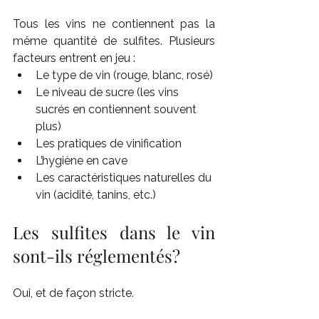
Tous les vins ne contiennent pas la 
même quantité de sulfites. Plusieurs 
facteurs entrent en jeu :
Le type de vin (rouge, blanc, rosé)
Le niveau de sucre (les vins 
sucrés en contiennent souvent 
plus)
Les pratiques de vinification
L’hygiène en cave
Les caractéristiques naturelles du 
vin (acidité, tanins, etc.)
Les sulfites dans le vin 
sont-ils réglementés?
Oui, et de façon stricte.