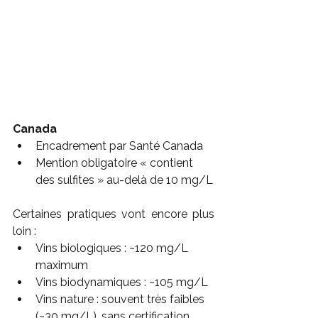
Canada
Encadrement par Santé Canada
Mention obligatoire « contient 
des sulfites » au-delà de 10 mg/L
Certaines pratiques vont encore plus 
loin :
Vins biologiques : ~120 mg/L 
maximum
Vins biodynamiques : ~105 mg/L
Vins nature : souvent très faibles 
(~30 mg/L), sans certification 