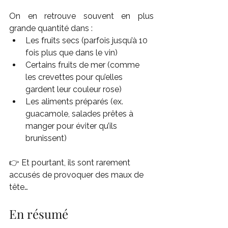
On en retrouve souvent en plus 
grande quantité dans :
Les fruits secs (parfois jusqu’à 10 
fois plus que dans le vin)
Certains fruits de mer (comme 
les crevettes pour qu’elles 
gardent leur couleur rose)
Les aliments préparés (ex. 
guacamole, salades prêtes à 
manger pour éviter qu’ils 
brunissent)
👉 Et pourtant, ils sont rarement 
accusés de provoquer des maux de 
tête…
En résumé