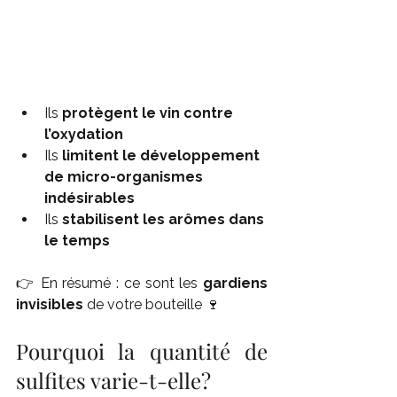
Ils 
protègent le vin contre 
l’oxydation
Ils 
limitent le développement 
de micro-organismes 
indésirables
Ils 
stabilisent les arômes dans 
le temps
👉 En résumé : ce sont les 
gardiens 
invisibles
 de votre bouteille 🍷
Pourquoi la quantité de 
sulfites varie-t-elle?