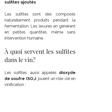
sulfites ajoutés
.
Les sulfites sont des composés 
naturellement produits pendant la 
fermentation. Les levures en génèrent 
en petites quantités, même sans 
intervention humaine.
À quoi servent les sulfites 
dans le vin?
Les sulfites, aussi appelés 
dioxyde 
de soufre (SO₂)
, jouent un rôle clé en 
vinification :