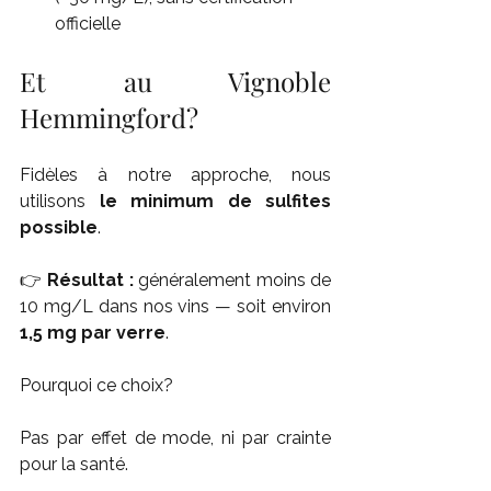
officielle
Et au Vignoble 
Hemmingford?
Fidèles à notre approche, nous 
utilisons 
le minimum de sulfites 
possible
.
👉
 Résultat : 
généralement moins de 
10 mg/L dans nos vins — soit environ 
1,5 mg par verre
.
Pourquoi ce choix?
Pas par effet de mode, ni par crainte 
pour la santé.