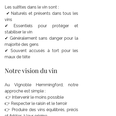
Les sulfites dans le vin sont :
 ✔ Naturels et présents dans tous les 
vins
✔ Essentiels pour protéger et 
stabiliser le vin
✔ Généralement sans danger pour la 
majorité des gens
✔ Souvent accusés à tort pour les 
maux de tête
Notre vision du vin
Au Vignoble Hemmingford, notre 
approche est simple :
 👉 Intervenir le moins possible
👉 Respecter le raisin et le terroir
👉 Produire des vins équilibrés, précis 
et fidèles à leur origine.