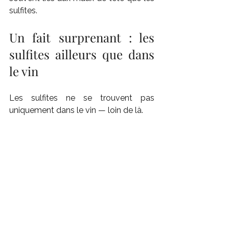
sulfites.
Un fait surprenant : les 
sulfites ailleurs que dans 
le vin
Les sulfites ne se trouvent pas 
uniquement dans le vin — loin de là.