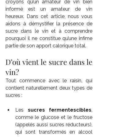
croyons qu’un amateur de vin bien 
informé est un amateur de vin 
heureux. Dans cet article, nous vous 
aidons à démystifier la présence de 
sucre dans le vin et à comprendre 
pourquoi il ne constitue qu’une infime 
partie de son apport calorique total.
D’où vient le sucre dans le 
vin?
Tout commence avec le raisin, qui 
contient naturellement deux types de 
sucres :
Les 
sucres fermentescibles
, 
comme le glucose et le fructose 
(appelés aussi sucres réducteurs), 
qui sont transformés en alcool 