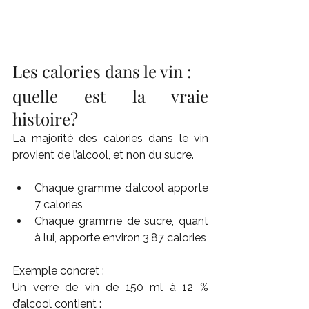
Les calories dans le vin : 
quelle est la vraie 
histoire?
La majorité des calories dans le vin 
provient de l’alcool, et non du sucre.
Chaque gramme d’alcool apporte 
7 calories
Chaque gramme de sucre, quant 
à lui, apporte environ 3,87 calories
Exemple concret :
Un verre de vin de 150 ml à 12 % 
d’alcool contient :