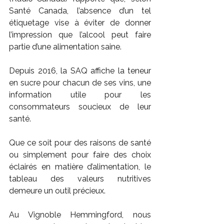
Santé Canada, l’absence d’un tel 
étiquetage vise à éviter de donner 
l’impression que l’alcool peut faire 
partie d’une alimentation saine.
Depuis 2016, la SAQ affiche la teneur 
en sucre pour chacun de ses vins, une 
information utile pour les 
consommateurs soucieux de leur 
santé.
Que ce soit pour des raisons de santé 
ou simplement pour faire des choix 
éclairés en matière d’alimentation, le 
tableau des valeurs nutritives 
demeure un outil précieux.
Au Vignoble Hemmingford, nous 