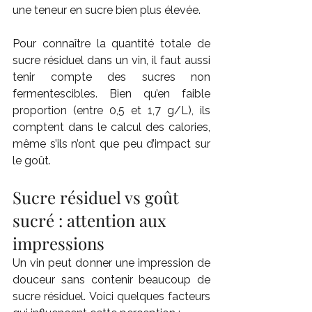
une teneur en sucre bien plus élevée.
Pour connaître la quantité totale de 
sucre résiduel dans un vin, il faut aussi 
tenir compte des sucres non 
fermentescibles. Bien qu’en faible 
proportion (entre 0,5 et 1,7 g/L), ils 
comptent dans le calcul des calories, 
même s’ils n’ont que peu d’impact sur 
le goût.
Sucre résiduel vs goût 
sucré : attention aux 
impressions
Un vin peut donner une impression de 
douceur sans contenir beaucoup de 
sucre résiduel. Voici quelques facteurs 