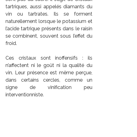
tartriques, aussi appelés diamants du 
vin ou tartrates. Ils se forment 
naturellement lorsque le potassium et 
l’acide tartrique présents dans le raisin 
se combinent, souvent sous l’effet du 
froid.
Ces cristaux sont inoffensifs : ils 
n’affectent ni le goût ni la qualité du 
vin. Leur présence est même perçue, 
dans certains cercles, comme un 
signe de vinification peu 
interventionniste.