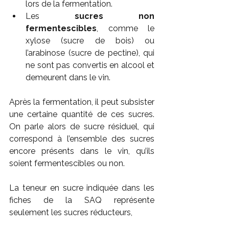
lors de la fermentation.
Les 
sucres non 
fermentescibles
, comme le 
xylose (sucre de bois) ou 
l’arabinose (sucre de pectine), qui 
ne sont pas convertis en alcool et 
demeurent dans le vin.
Après la fermentation, il peut subsister 
une certaine quantité de ces sucres. 
On parle alors de sucre résiduel, qui 
correspond à l’ensemble des sucres 
encore présents dans le vin, qu’ils 
soient fermentescibles ou non.
La teneur en sucre indiquée dans les 
fiches de la SAQ représente 
seulement les sucres réducteurs,