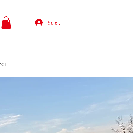
Se connecter
ACT