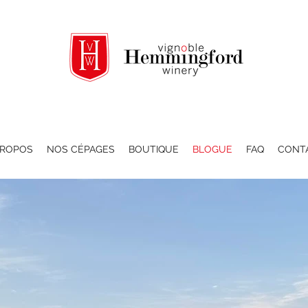
PROPOS
NOS CÉPAGES
BOUTIQUE
BLOGUE
FAQ
CONT