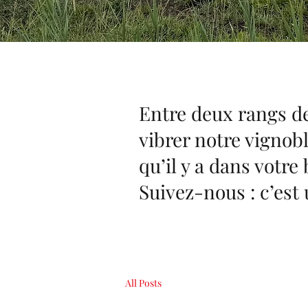
Entre deux rangs de
vibrer notre vignoble
qu’il y a dans votre
Suivez-nous : c’est
All Posts